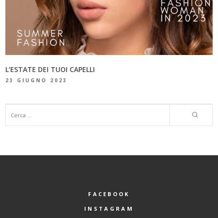
L’ESTATE DEI TUOI CAPELLI
23 GIUGNO 2023
FACEBOOK
INSTAGRAM