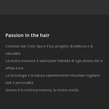
Passion in the hair
Colorisia Hair Color Spa è il tuo progetto di bellezza e di
naturalità.
La nostra missione è valorizzare l’identità di ogni donna che si
affida a noi.
La tecnologia e la natura sapientemente miscelate regalano
stile e personalità.
Questa è la nostra promessa, la nostra unicità.