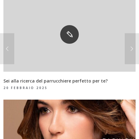
Sei alla ricerca del parrucchiere perfetto per te?
20 FEBBRAIO 2025