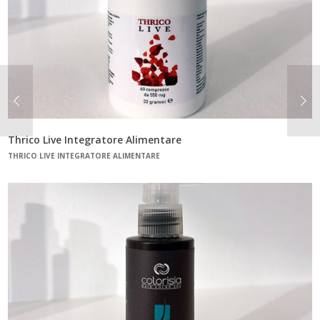
Thrico Live Integratore Alimentare
THRICO LIVE INTEGRATORE ALIMENTARE