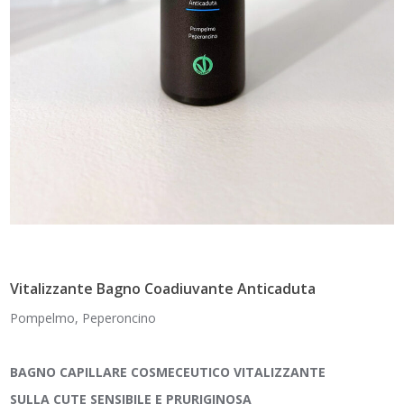
Vitalizzante Bagno Coadiuvante Anticaduta
Pompelmo, Peperoncino
BAGNO CAPILLARE COSMECEUTICO VITALIZZANTE
SULLA CUTE SENSIBILE E PRURIGINOSA