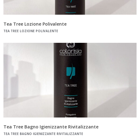
Tea Tree Lozione Polivalente
TEA TREE LOZIONE POLIVALENTE
Tea Tree Bagno Igienizzante Rivitalizzante
TEA TREE BAGNO IGIENIZZANTE RIVITALIZZANTE