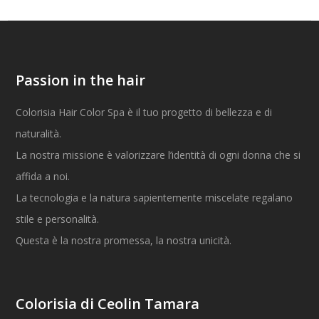
Passion in the hair
Colorisia Hair Color Spa è il tuo progetto di bellezza e di
naturalità.
La nostra missione è valorizzare l’identità di ogni donna che si
affida a noi.
La tecnologia e la natura sapientemente miscelate regalano
stile e personalità.
Questa è la nostra promessa, la nostra unicità.
Colorisia di Ceolin Tamara