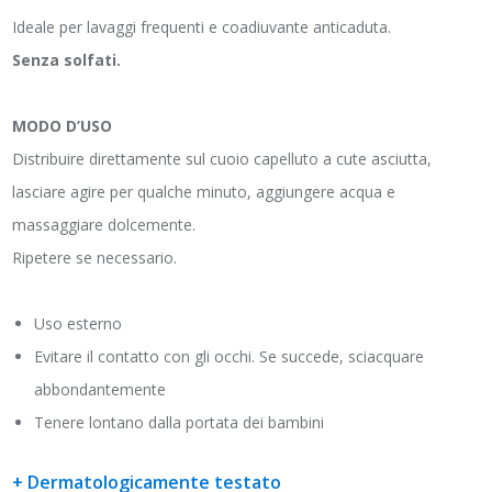
Ideale per lavaggi frequenti e coadiuvante anticaduta.
Senza solfati.
MODO D’USO
Distribuire direttamente sul cuoio capelluto a cute asciutta,
lasciare agire per qualche minuto, aggiungere acqua e
massaggiare dolcemente.
Ripetere se necessario.
Uso esterno
Evitare il contatto con gli occhi. Se succede, sciacquare
abbondantemente
Tenere lontano dalla portata dei bambini
+ Dermatologicamente testato