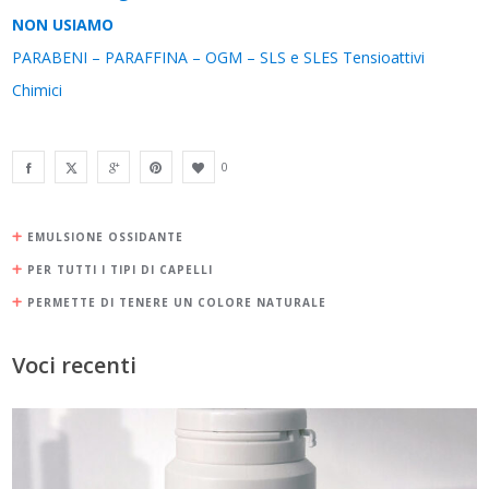
NON USIAMO
PARABENI – PARAFFINA – OGM – SLS e SLES Tensioattivi
Chimici
0
EMULSIONE OSSIDANTE
PER TUTTI I TIPI DI CAPELLI
PERMETTE DI TENERE UN COLORE NATURALE
Voci recenti