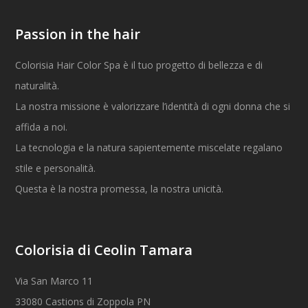
Passion in the hair
Colorisia Hair Color Spa è il tuo progetto di bellezza e di
naturalità.
La nostra missione è valorizzare l’identità di ogni donna che si
affida a noi.
La tecnologia e la natura sapientemente miscelate regalano
stile e personalità.
Questa è la nostra promessa, la nostra unicità.
Colorisia di Ceolin Tamara
Via San Marco 11
33080 Castions di Zoppola PN