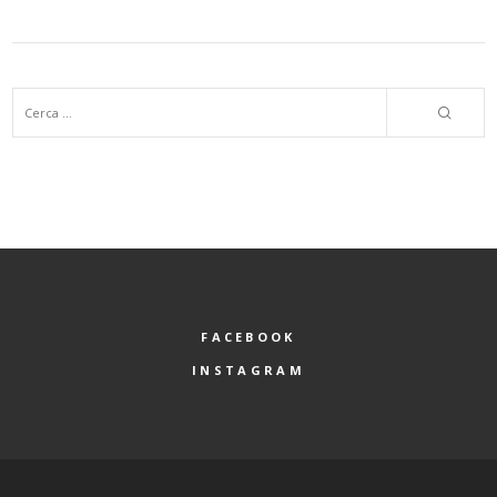
FACEBOOK
INSTAGRAM