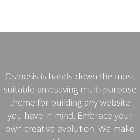
t
Osmosis is hands-down the most
e
suitable timesaving multi-purpose
e
theme for building any website
you have in mind. Embrace your
y
own creative evolution. We make