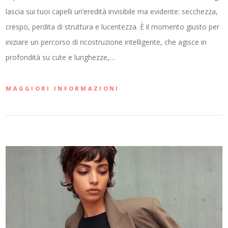
lascia sui tuoi capelli un’eredità invisibile ma evidente: secchezza,
crespo, perdita di struttura e lucentezza. È il momento giusto per
iniziare un percorso di ricostruzione intelligente, che agisce in
profondità su cute e lunghezze,…
MAGGIORI INFORMAZIONI