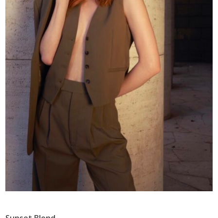
Sunset Blond