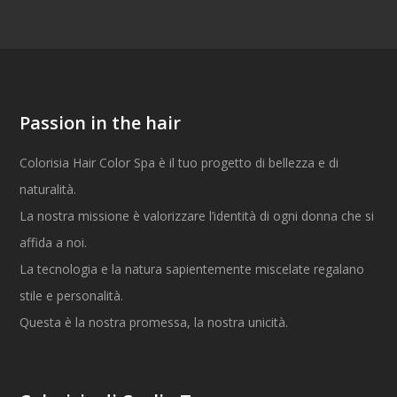
Passion in the hair
Colorisia Hair Color Spa è il tuo progetto di bellezza e di
naturalità.
La nostra missione è valorizzare l’identità di ogni donna che si
affida a noi.
La tecnologia e la natura sapientemente miscelate regalano
stile e personalità.
Questa è la nostra promessa, la nostra unicità.