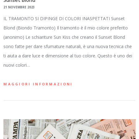
21 NOVEMBRE 2023
IL TRAMONTO SI DIPINGE DI COLORI INASPETTATI Sunset
Blond (Biondo Tramonto) Il tramonto è il mio colore preferito
(anonimo) Le schiariture Sun Kiss che creano il Sunset Blond
sono fatte per dare sfumature naturali, è una nuova tecnica che
ti aiuta a dare luce e dimensione al tuo colore. Questo è uno dei
nuovi colori…
MAGGIORI INFORMAZIONI