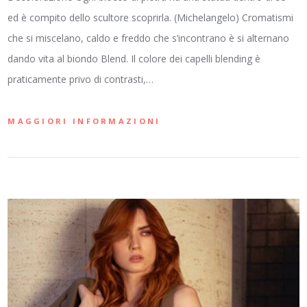
ed è compito dello scultore scoprirla. (Michelangelo) Cromatismi
che si miscelano, caldo e freddo che s’incontrano è si alternano
dando vita al biondo Blend. Il colore dei capelli blending è
praticamente privo di contrasti,…
MAGGIORI INFORMAZIONI