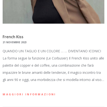
French Kiss
21 NOVEMBRE 2023
QUANDO UN TAGLIO E UN COLORE … … DIVENTANO ICONICI
La forma segue la funzione (Le Corbusier) Il French Kiss unito alle
palette del copper e del coffee, una combinazione che farà
impazzire le brune amanti delle tendenze, il magico incontro tra
gli anni 90 e oggi, una morbidezza che si modella intorno al viso…
MAGGIORI INFORMAZIONI