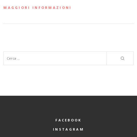
MAGGIORI INFORMAZIONI
FACEBOOK
INSTAGRAM