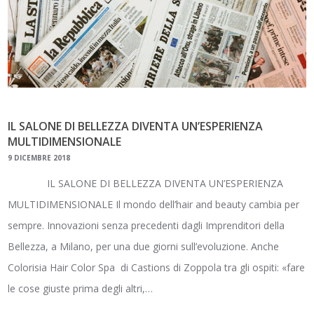
IL SALONE DI BELLEZZA DIVENTA UN’ESPERIENZA
MULTIDIMENSIONALE
9 DICEMBRE 2018
IL SALONE DI BELLEZZA DIVENTA UN’ESPERIENZA
MULTIDIMENSIONALE Il mondo dell’hair and beauty cambia per
sempre. Innovazioni senza precedenti dagli Imprenditori della
Bellezza, a Milano, per una due giorni sull’evoluzione. Anche
Colorisia Hair Color Spa di Castions di Zoppola tra gli ospiti: «fare
le cose giuste prima degli altri,…