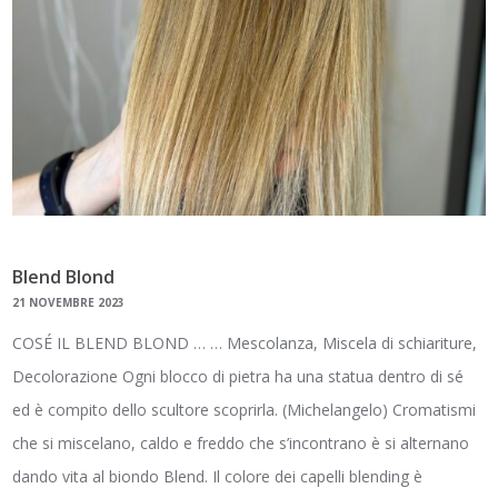
Blend Blond
21 NOVEMBRE 2023
COSÉ IL BLEND BLOND … … Mescolanza, Miscela di schiariture,
Decolorazione Ogni blocco di pietra ha una statua dentro di sé
ed è compito dello scultore scoprirla. (Michelangelo) Cromatismi
che si miscelano, caldo e freddo che s’incontrano è si alternano
dando vita al biondo Blend. Il colore dei capelli blending è