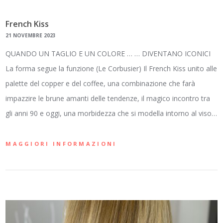
French Kiss
21 NOVEMBRE 2023
QUANDO UN TAGLIO E UN COLORE … … DIVENTANO ICONICI
La forma segue la funzione (Le Corbusier) Il French Kiss unito alle
palette del copper e del coffee, una combinazione che farà
impazzire le brune amanti delle tendenze, il magico incontro tra
gli anni 90 e oggi, una morbidezza che si modella intorno al viso…
MAGGIORI INFORMAZIONI