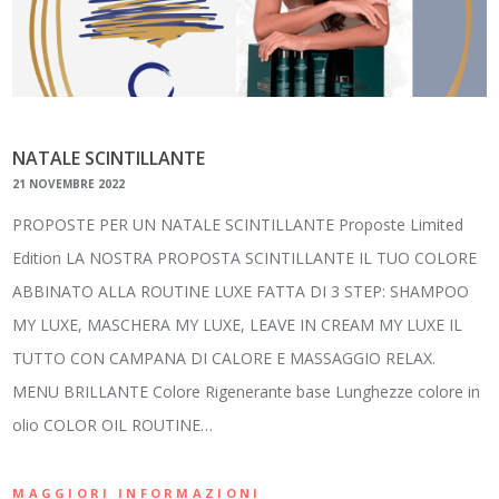
NATALE SCINTILLANTE
21 NOVEMBRE 2022
PROPOSTE PER UN NATALE SCINTILLANTE Proposte Limited
Edition LA NOSTRA PROPOSTA SCINTILLANTE IL TUO COLORE
ABBINATO ALLA ROUTINE LUXE FATTA DI 3 STEP: SHAMPOO
MY LUXE, MASCHERA MY LUXE, LEAVE IN CREAM MY LUXE IL
TUTTO CON CAMPANA DI CALORE E MASSAGGIO RELAX.
MENU BRILLANTE Colore Rigenerante base Lunghezze colore in
olio COLOR OIL ROUTINE…
MAGGIORI INFORMAZIONI