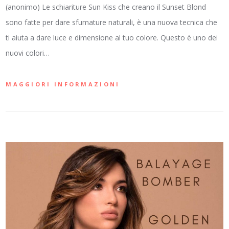
(anonimo) Le schiariture Sun Kiss che creano il Sunset Blond
sono fatte per dare sfumature naturali, è una nuova tecnica che
ti aiuta a dare luce e dimensione al tuo colore. Questo è uno dei
nuovi colori…
MAGGIORI INFORMAZIONI