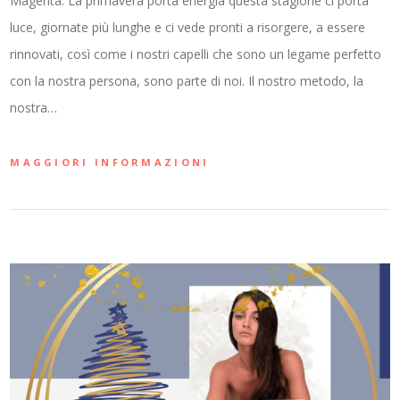
Magenta. La primavera porta energia questa stagione ci porta
luce, giornate più lunghe e ci vede pronti a risorgere, a essere
rinnovati, così come i nostri capelli che sono un legame perfetto
con la nostra persona, sono parte di noi. Il nostro metodo, la
nostra…
MAGGIORI INFORMAZIONI