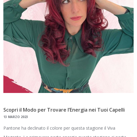
Scopri il Modo per Trovare l’Energia nei Tuoi Capelli
13 MARZO 2023
Pantone ha declinato il colore per questa stagione il Viva