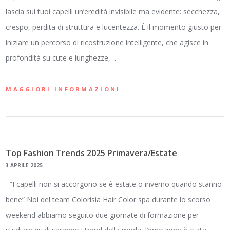
lascia sui tuoi capelli un’eredità invisibile ma evidente: secchezza,
crespo, perdita di struttura e lucentezza. È il momento giusto per
iniziare un percorso di ricostruzione intelligente, che agisce in
profondità su cute e lunghezze,…
MAGGIORI INFORMAZIONI
Top Fashion Trends 2025 Primavera/Estate
3 APRILE 2025
“I capelli non si accorgono se è estate o inverno quando stanno
bene” Noi del team Colorisia Hair Color spa durante lo scorso
weekend abbiamo seguito due giornate di formazione per