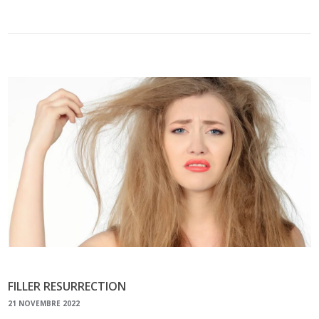
FILLER RESURRECTION
21 NOVEMBRE 2022