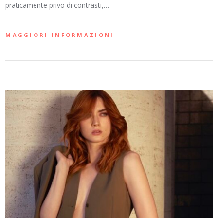
praticamente privo di contrasti,…
MAGGIORI INFORMAZIONI