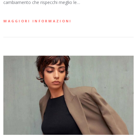
cambiamento che rispecchi meglio le…
MAGGIORI INFORMAZIONI