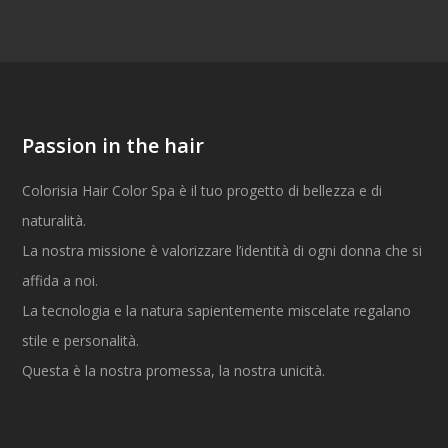
Passion in the hair
Colorisia Hair Color Spa è il tuo progetto di bellezza e di
naturalità.
La nostra missione è valorizzare l’identità di ogni donna che si
affida a noi.
La tecnologia e la natura sapientemente miscelate regalano
stile e personalità.
Questa è la nostra promessa, la nostra unicità.