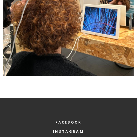
FACEBOOK
INSTAGRAM