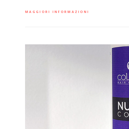
MAGGIORI INFORMAZIONI