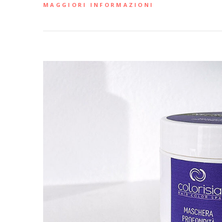
MAGGIORI INFORMAZIONI