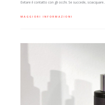
Evitare il contatto con gli occhi. Se succede, sciacquare
MAGGIORI INFORMAZIONI