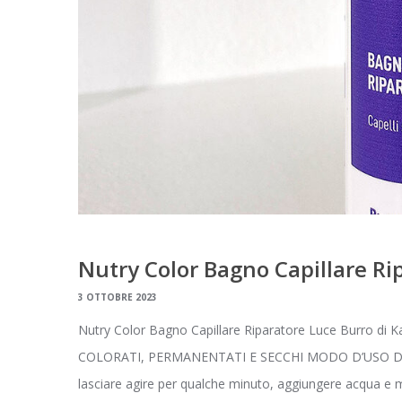
Nutry Color Bagno Capillare Ri
3 OTTOBRE 2023
Nutry Color Bagno Capillare Riparatore Luce Burro di 
COLORATI, PERMANENTATI E SECCHI MODO D’USO Distribu
lasciare agire per qualche minuto, aggiungere acqua e