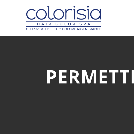
PERMETT