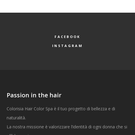
FACEBOOK
INSTAGRAM
Passion in the hair
Colorisia Hair Color Spa è il tuo progetto di bellezza e di
naturalità.
La nostra missione è valorizzare l’identità di ogni donna che si