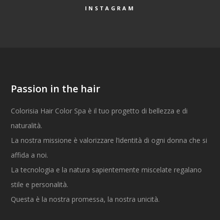
INSTAGRAM
Passion in the hair
Colorisia Hair Color Spa è il tuo progetto di bellezza e di
naturalità.
La nostra missione è valorizzare l’identità di ogni donna che si
affida a noi.
La tecnologia e la natura sapientemente miscelate regalano
stile e personalità.
Questa è la nostra promessa, la nostra unicità.