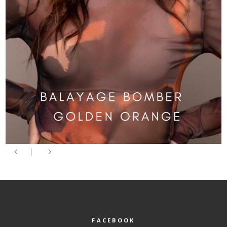
FACEBOOK