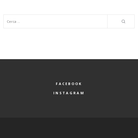
FACEBOOK
INSTAGRAM