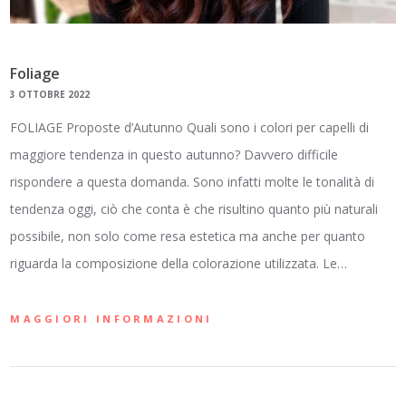
Foliage
3 OTTOBRE 2022
FOLIAGE Proposte d’Autunno Quali sono i colori per capelli di
maggiore tendenza in questo autunno? Davvero difficile
rispondere a questa domanda. Sono infatti molte le tonalità di
tendenza oggi, ciò che conta è che risultino quanto più naturali
possibile, non solo come resa estetica ma anche per quanto
riguarda la composizione della colorazione utilizzata. Le…
MAGGIORI INFORMAZIONI