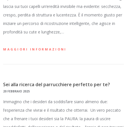
lascia sui tuoi capelli un’eredità invisibile ma evidente: secchezza,
crespo, perdita di struttura e lucentezza. È il momento giusto per
iniziare un percorso di ricostruzione intelligente, che agisce in
profondità su cute e lunghezze,…
MAGGIORI INFORMAZIONI
Sei alla ricerca del parrucchiere perfetto per te?
20 FEBBRAIO 2025
Immagino che i desideri da soddisfare siano almeno due:
l’esperienza che vivrai e il risultato che otterrai. Un vero peccato
che a frenare i tuoi desideri sia la PAURA: la paura di uscire