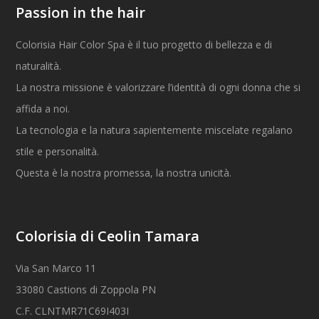
Passion in the hair
Colorisia Hair Color Spa è il tuo progetto di bellezza e di
naturalità.
La nostra missione è valorizzare l’identità di ogni donna che si
affida a noi.
La tecnologia e la natura sapientemente miscelate regalano
stile e personalità.
Questa è la nostra promessa, la nostra unicità.
Colorisia di Ceolin Tamara
Via San Marco 11
33080 Castions di Zoppola PN
C.F. CLNTMR71C69I403I