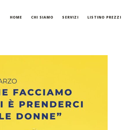
HOME
CHI SIAMO
SERVIZI
LISTINO PREZZI