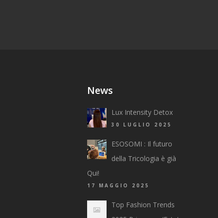
News
Lux Intensity Detox
30 LUGLIO 2025
ESOSOMI : Il futuro
della Tricologia è già
Qui!
17 MAGGIO 2025
Top Fashion Trends