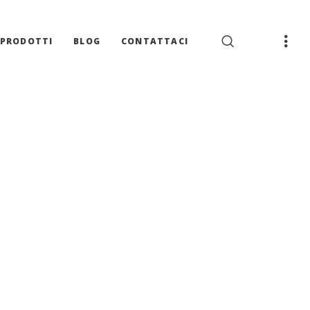
PRODOTTI
BLOG
CONTATTACI