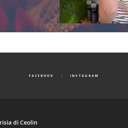
FACEBOOK
INSTAGRAM
risia di Ceolin