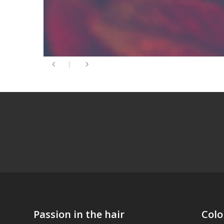
Passion in the hair
Colo