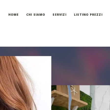
HOME
CHI SIAMO
SERVIZI
LISTINO PREZZI