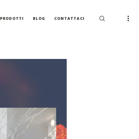
PRODOTTI
BLOG
CONTATTACI